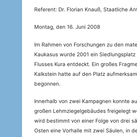
Referent: Dr. Florian Knauß, Staatliche
Montag, den 16. Juni 2008
Im Rahmen von Forschungen zu den materi
Kaukasus wurde 2001 ein Siedlungsplatz 
Flusses Kura entdeckt. Ein großes Fragm
Kalkstein hatte auf den Platz aufmerks
begonnen.
Innerhalb von zwei Kampagnen konnte auf
großen Lehmziegelgebäudes freigelegt w
wird bestimmt von einer Folge von drei s
Osten eine Vorhalle mit zwei Säulen, in d