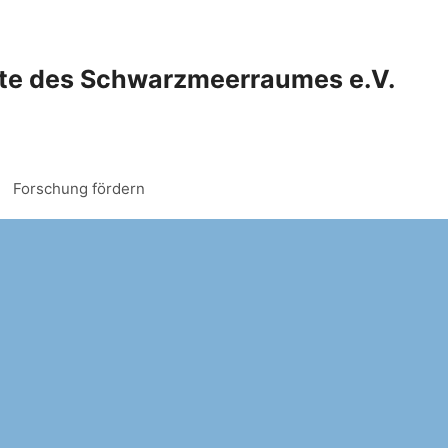
hte des Schwarzmeerraumes e.V.
Forschung fördern