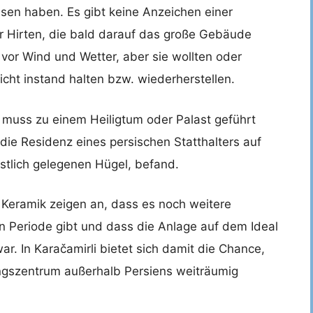
sen haben. Es gibt keine Anzeichen einer
 Hirten, die bald darauf das große Gebäude
vor Wind und Wetter, aber sie wollten oder
cht instand halten bzw. wiederherstellen.
 muss zu einem Heiligtum oder Palast geführt
 die Residenz eines persischen Statthalters auf
lich gelegenen Hügel, befand.
 Keramik zeigen an, dass es noch weitere
 Periode gibt und dass die Anlage auf dem Ideal
r. In Karačamirli bietet sich damit die Chance,
ngszentrum außerhalb Persiens weiträumig